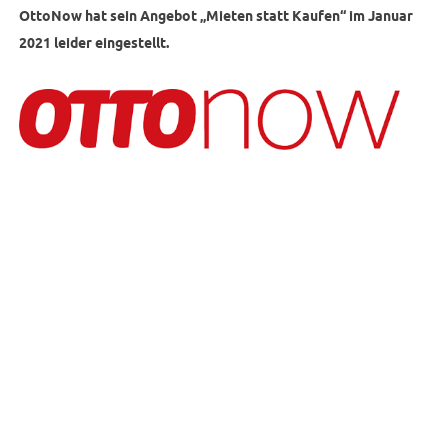
OttoNow hat sein Angebot „Mieten statt Kaufen“ im Januar
2021 leider eingestellt.