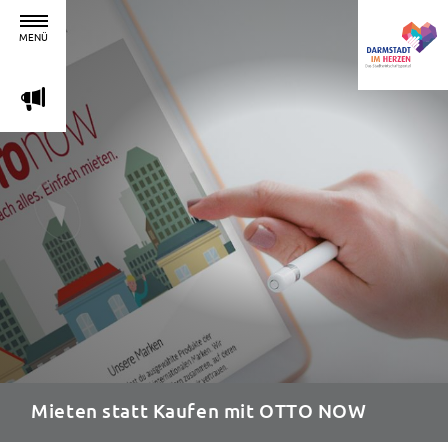
MENÜ
m
Mieten statt Kaufen mit OTTO NOW