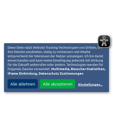
Diese Seite nutzt Website Tracking-Technologien von Dritten, um
ihre Dienste anzubieten, stetig zu verbessern und Inhalte
entsprechend der Interessen der Nutzer anzuzeigen. Ich bin damit
einverstanden und kann meine Einwilligung jederzeit mit Wirkung
für die Zukunft widerrufen oder ändern. Technologien werden für
folgende Zwecke verwendet:
Multimedia, Besucher-Statistiken,
iFrame Einbindung, Datenschutz Zustimmungen
Alle ablehnen
Alle akzeptieren
Einstellungen
...