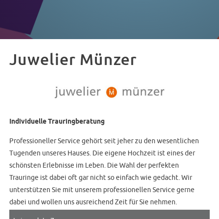
Juwelier Münzer
Individuelle Trauringberatung
Professioneller Service gehört seit jeher zu den wesentlichen
Tugenden unseres Hauses. Die eigene Hochzeit ist eines der
schönsten Erlebnisse im Leben. Die Wahl der perfekten
Trauringe ist dabei oft gar nicht so einfach wie gedacht. Wir
unterstützen Sie mit unserem professionellen Service gerne
dabei und wollen uns ausreichend Zeit für Sie nehmen.