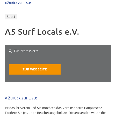
« Zurück zur Liste
Sport
A5 Surf Locals e.V.
Für Interessierte
ZUR WEBSEITE
« Zurück zur Liste
Ist das Ihr Verein und Sie möchten das Vereinsportrait anpassen?
Fordern Sie jetzt den Bearbeitungslink an. Diesen senden wir an die