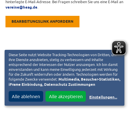
hinterlegte E-Mail-Adresse. Bei Fragen schreiben Sie uns eine E-Mail an
vereine@heag.de
.
BEARBEITUNGSLINK ANFORDERN
Diese Seite nutzt Website Tracking-Technologien von Dritten, um
ihre Dienste anzubieten, stetig zu verbessern und Inhalte
entsprechend der Interessen der Nutzer anzuzeigen. Ich bin damit
einverstanden und kann meine Einwilligung jederzeit mit Wirkung
für die Zukunft widerrufen oder ändern. Technologien werden für
folgende Zwecke verwendet:
Multimedia, Besucher-Statistiken,
iFrame Einbindung, Datenschutz Zustimmungen
Alle ablehnen
Alle akzeptieren
Einstellungen
...