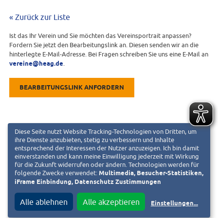
« Zurück zur Liste
Ist das Ihr Verein und Sie möchten das Vereinsportrait anpassen?
Fordern Sie jetzt den Bearbeitungslink an. Diesen senden wir an die
hinterlegte E-Mail-Adresse. Bei Fragen schreiben Sie uns eine E-Mail an
vereine@heag.de
.
BEARBEITUNGSLINK ANFORDERN
Diese Seite nutzt Website Tracking-Technologien von Dritten, um
ihre Dienste anzubieten, stetig zu verbessern und Inhalte
entsprechend der Interessen der Nutzer anzuzeigen. Ich bin damit
einverstanden und kann meine Einwilligung jederzeit mit Wirkung
für die Zukunft widerrufen oder ändern. Technologien werden für
folgende Zwecke verwendet:
Multimedia, Besucher-Statistiken,
iFrame Einbindung, Datenschutz Zustimmungen
Alle ablehnen
Alle akzeptieren
Einstellungen
...