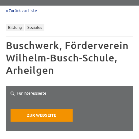
« Zurück zur Liste
Bildung
Soziales
Buschwerk, Förderverein
Wilhelm-Busch-Schule,
Arheilgen
Für Interessierte
ZUR WEBSEITE