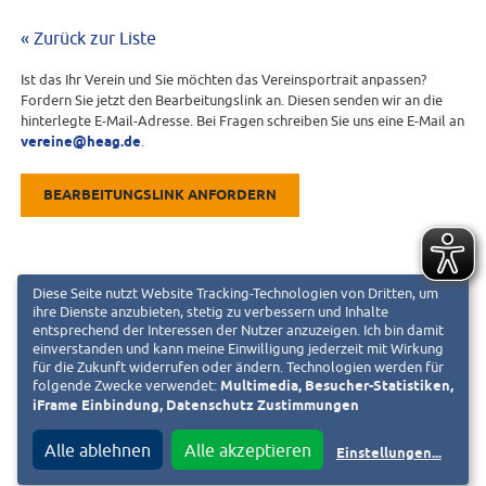
« Zurück zur Liste
Ist das Ihr Verein und Sie möchten das Vereinsportrait anpassen?
Fordern Sie jetzt den Bearbeitungslink an. Diesen senden wir an die
hinterlegte E-Mail-Adresse. Bei Fragen schreiben Sie uns eine E-Mail an
vereine@heag.de
.
BEARBEITUNGSLINK ANFORDERN
Diese Seite nutzt Website Tracking-Technologien von Dritten, um
ihre Dienste anzubieten, stetig zu verbessern und Inhalte
entsprechend der Interessen der Nutzer anzuzeigen. Ich bin damit
einverstanden und kann meine Einwilligung jederzeit mit Wirkung
für die Zukunft widerrufen oder ändern. Technologien werden für
folgende Zwecke verwendet:
Multimedia, Besucher-Statistiken,
iFrame Einbindung, Datenschutz Zustimmungen
Alle ablehnen
Alle akzeptieren
Einstellungen
...