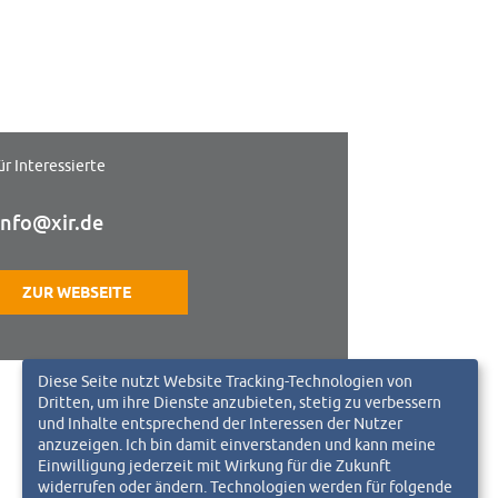
ür Interessierte
info@xir.de
ZUR WEBSEITE
Diese Seite nutzt Website Tracking-Technologien von
Dritten, um ihre Dienste anzubieten, stetig zu verbessern
und Inhalte entsprechend der Interessen der Nutzer
anzuzeigen. Ich bin damit einverstanden und kann meine
Einwilligung jederzeit mit Wirkung für die Zukunft
widerrufen oder ändern. Technologien werden für folgende