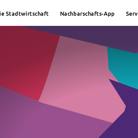
ie Stadtwirtschaft
Nachbarschafts-App
Serv