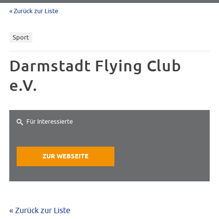
« Zurück zur Liste
Sport
Darmstadt Flying Club
e.V.
Für Interessierte
ZUR WEBSEITE
« Zurück zur Liste