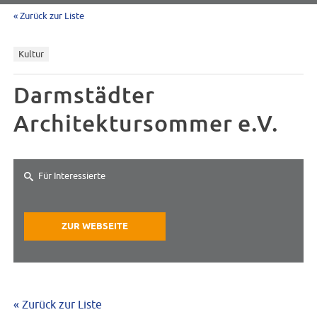
« Zurück zur Liste
Kultur
Darmstädter
Architektursommer e.V.
Für Interessierte
ZUR WEBSEITE
« Zurück zur Liste