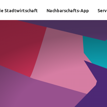
ie Stadtwirtschaft
Nachbarschafts-App
Serv