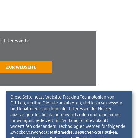
ür Interessierte
ZUR WEBSEITE
Diese Seite nutzt Website Tracking-Technologien von
Dritten, um ihre Dienste anzubieten, stetig zu verbessern
und Inhalte entsprechend der Interessen der Nutzer
anzuzeigen. Ich bin damit einverstanden und kann meine
Einwilligung jederzeit mit Wirkung für die Zukunft
widerrufen oder ändern. Technologien werden für folgende
Zwecke verwendet:
Multimedia, Besucher-Statistiken,