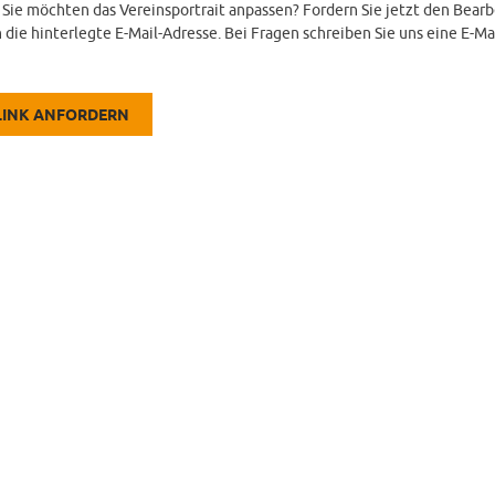
d Sie möchten das Vereinsportrait anpassen? Fordern Sie jetzt den Bearb
 die hinterlegte E-Mail-Adresse. Bei Fragen schreiben Sie uns eine E-Ma
LINK ANFORDERN