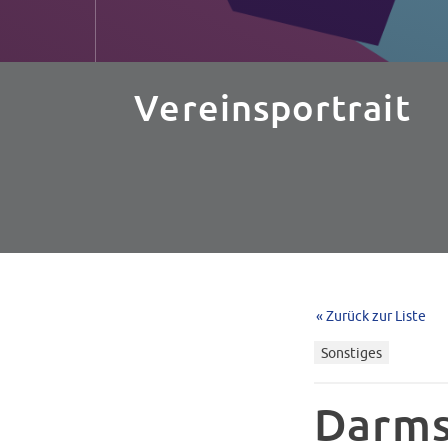
Vereinsportrait
« Zurück zur Liste
Sonstiges
Darms