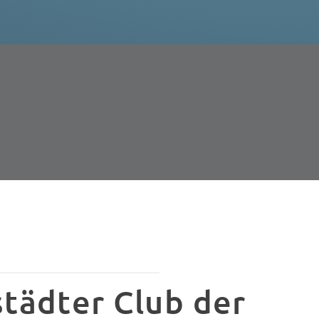
tädter Club der