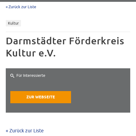
« Zurück zur Liste
Kultur
Darmstädter Förderkreis
Kultur e.V.
Für Interessierte
ZUR WEBSEITE
« Zurück zur Liste