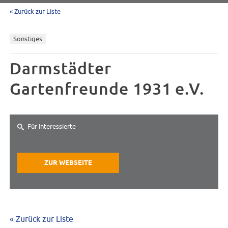
« Zurück zur Liste
Sonstiges
Darmstädter
Gartenfreunde 1931 e.V.
Für Interessierte
ZUR WEBSEITE
« Zurück zur Liste