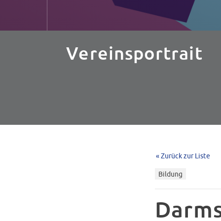
Vereinsportrait
« Zurück zur Liste
Bildung
Darms