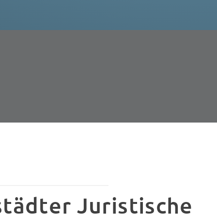
tädter Juristische