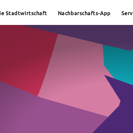
ie Stadtwirtschaft
Nachbarschafts-App
Serv