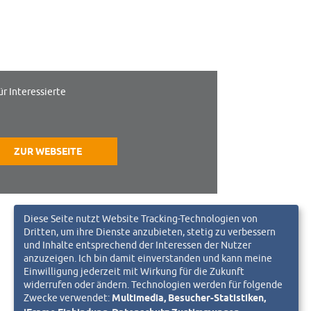
ür Interessierte
ZUR WEBSEITE
Diese Seite nutzt Website Tracking-Technologien von
Dritten, um ihre Dienste anzubieten, stetig zu verbessern
und Inhalte entsprechend der Interessen der Nutzer
anzuzeigen. Ich bin damit einverstanden und kann meine
Einwilligung jederzeit mit Wirkung für die Zukunft
widerrufen oder ändern. Technologien werden für folgende
Zwecke verwendet:
Multimedia, Besucher-Statistiken,