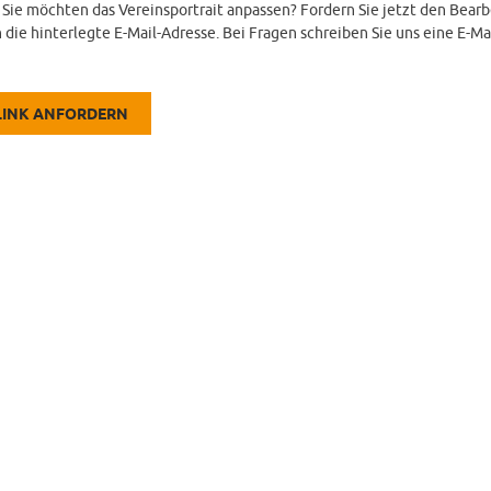
d Sie möchten das Vereinsportrait anpassen? Fordern Sie jetzt den Bearb
 die hinterlegte E-Mail-Adresse. Bei Fragen schreiben Sie uns eine E-Ma
LINK ANFORDERN