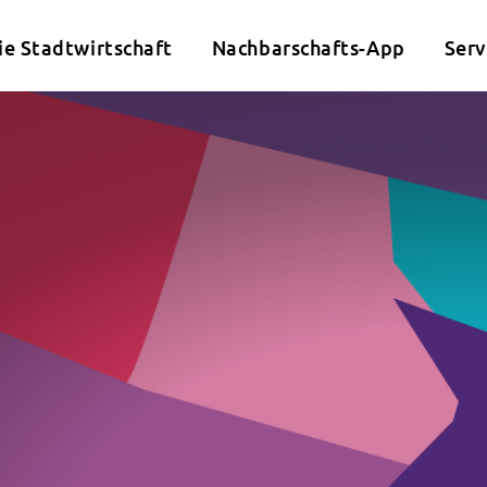
ie Stadtwirtschaft
Nachbarschafts-App
Serv