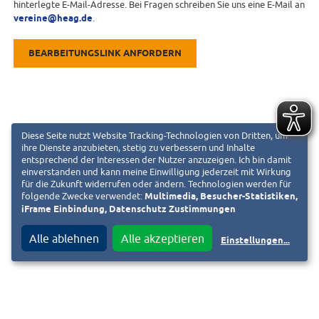
hinterlegte E-Mail-Adresse. Bei Fragen schreiben Sie uns eine E-Mail an
vereine@heag.de
.
BEARBEITUNGSLINK ANFORDERN
Diese Seite nutzt Website Tracking-Technologien von Dritten, um
ihre Dienste anzubieten, stetig zu verbessern und Inhalte
entsprechend der Interessen der Nutzer anzuzeigen. Ich bin damit
einverstanden und kann meine Einwilligung jederzeit mit Wirkung
für die Zukunft widerrufen oder ändern. Technologien werden für
folgende Zwecke verwendet:
Multimedia, Besucher-Statistiken,
iFrame Einbindung, Datenschutz Zustimmungen
Alle ablehnen
Alle akzeptieren
Einstellungen
...