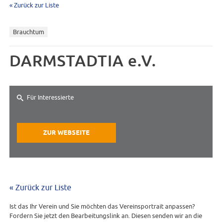
« Zurück zur Liste
Brauchtum
DARMSTADTIA e.V.
Für Interessierte
ZUR WEBSEITE
« Zurück zur Liste
Ist das Ihr Verein und Sie möchten das Vereinsportrait anpassen?
Fordern Sie jetzt den Bearbeitungslink an. Diesen senden wir an die