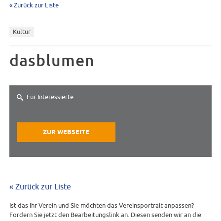
« Zurück zur Liste
Kultur
dasblumen
Für Interessierte
ZUR WEBSEITE
« Zurück zur Liste
Ist das Ihr Verein und Sie möchten das Vereinsportrait anpassen?
Fordern Sie jetzt den Bearbeitungslink an. Diesen senden wir an die