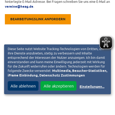
hinterlegte E-Mail-Adresse. Bei Fragen schreiben Sie uns eine E-Mail an
vereine@heag.de
.
BEARBEITUNGSLINK ANFORDERN
Diese Seite nutzt Website Tracking-Technologien von Dritten, um
ihre Dienste anzubieten, stetig zu verbessern und Inhalte
entsprechend der Interessen der Nutzer anzuzeigen. Ich bin damit
einverstanden und kann meine Einwilligung jederzeit mit Wirkung
für die Zukunft widerrufen oder ändern. Technologien werden für
folgende Zwecke verwendet:
Multimedia, Besucher-Statistiken,
iFrame Einbindung, Datenschutz Zustimmungen
Alle ablehnen
Alle akzeptieren
Einstellungen
...