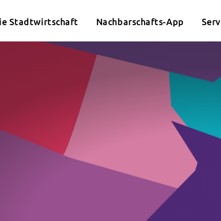
ie Stadtwirtschaft
Nachbarschafts-App
Serv