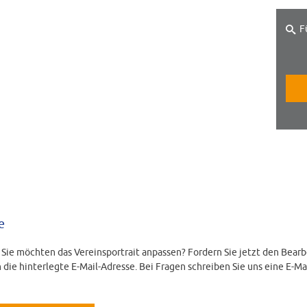
F
e
d Sie möchten das Vereinsportrait anpassen? Fordern Sie jetzt den Bearb
 die hinterlegte E-Mail-Adresse. Bei Fragen schreiben Sie uns eine E-Ma