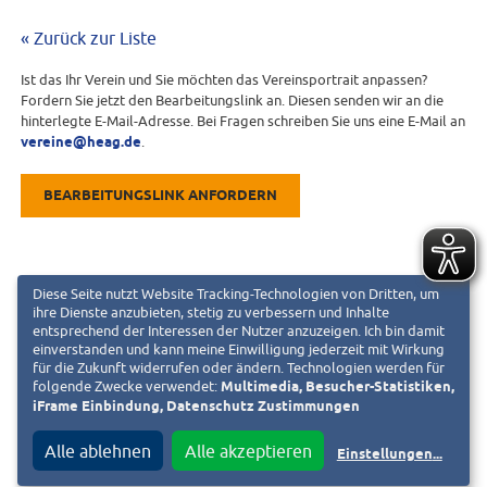
« Zurück zur Liste
Ist das Ihr Verein und Sie möchten das Vereinsportrait anpassen?
Fordern Sie jetzt den Bearbeitungslink an. Diesen senden wir an die
hinterlegte E-Mail-Adresse. Bei Fragen schreiben Sie uns eine E-Mail an
vereine@heag.de
.
BEARBEITUNGSLINK ANFORDERN
Diese Seite nutzt Website Tracking-Technologien von Dritten, um
ihre Dienste anzubieten, stetig zu verbessern und Inhalte
entsprechend der Interessen der Nutzer anzuzeigen. Ich bin damit
einverstanden und kann meine Einwilligung jederzeit mit Wirkung
für die Zukunft widerrufen oder ändern. Technologien werden für
folgende Zwecke verwendet:
Multimedia, Besucher-Statistiken,
iFrame Einbindung, Datenschutz Zustimmungen
Alle ablehnen
Alle akzeptieren
Einstellungen
...