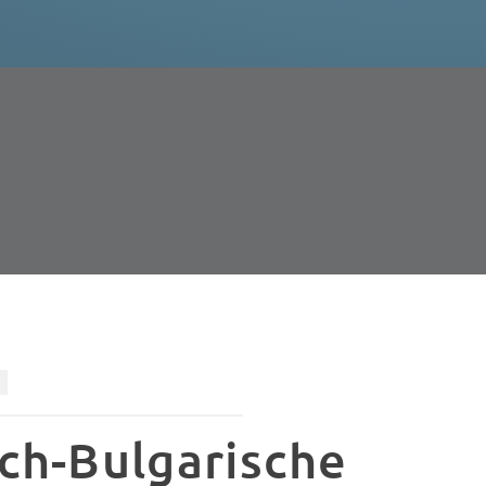
ch-Bulgarische