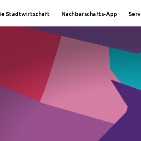
ie Stadtwirtschaft
Nachbarschafts-App
Serv