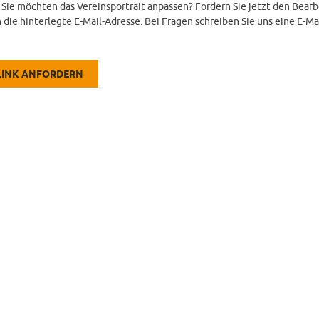
d Sie möchten das Vereinsportrait anpassen? Fordern Sie jetzt den Bearb
 die hinterlegte E-Mail-Adresse. Bei Fragen schreiben Sie uns eine E-Ma
LINK ANFORDERN