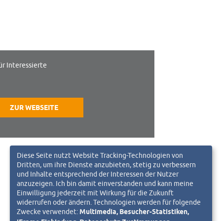
ür Interessierte
ZUR WEBSEITE
Diese Seite nutzt Website Tracking-Technologien von
Dritten, um ihre Dienste anzubieten, stetig zu verbessern
und Inhalte entsprechend der Interessen der Nutzer
anzuzeigen. Ich bin damit einverstanden und kann meine
Einwilligung jederzeit mit Wirkung für die Zukunft
widerrufen oder ändern. Technologien werden für folgende
Zwecke verwendet:
Multimedia, Besucher-Statistiken,