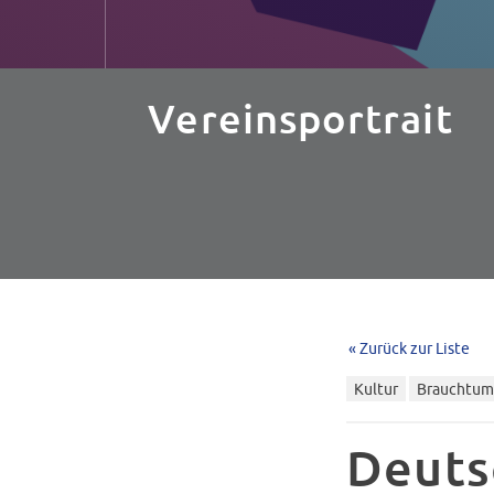
Vereinsportrait
« Zurück zur Liste
Kultur
Brauchtum
Deuts