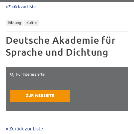
« Zurück zur Liste
Bildung
Kultur
Deutsche Akademie für
Sprache und Dichtung
Für Interessierte
ZUR WEBSEITE
« Zurück zur Liste