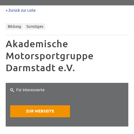
« Zurück zur Liste
Bildung
Sonstiges
Akademische
Motorsportgruppe
Darmstadt e.V.
Für Interessierte
ZUR WEBSEITE