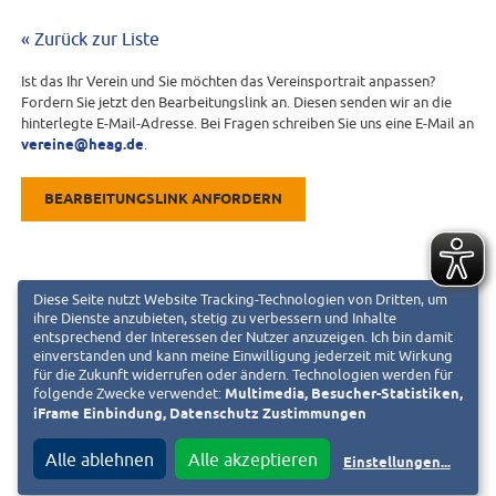
« Zurück zur Liste
Ist das Ihr Verein und Sie möchten das Vereinsportrait anpassen?
Fordern Sie jetzt den Bearbeitungslink an. Diesen senden wir an die
hinterlegte E-Mail-Adresse. Bei Fragen schreiben Sie uns eine E-Mail an
vereine@heag.de
.
BEARBEITUNGSLINK ANFORDERN
Diese Seite nutzt Website Tracking-Technologien von Dritten, um
ihre Dienste anzubieten, stetig zu verbessern und Inhalte
entsprechend der Interessen der Nutzer anzuzeigen. Ich bin damit
einverstanden und kann meine Einwilligung jederzeit mit Wirkung
für die Zukunft widerrufen oder ändern. Technologien werden für
folgende Zwecke verwendet:
Multimedia, Besucher-Statistiken,
iFrame Einbindung, Datenschutz Zustimmungen
Alle ablehnen
Alle akzeptieren
Einstellungen
...