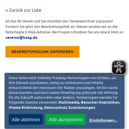
« Zurück zur Liste
Ist das Ihr Verein und Sie möchten das Vereinsportrait anpassen?
Fordern Sie jetzt den Bearbeitungslink an. Diesen senden wir an die
hinterlegte E-Mail-Adresse. Bei Fragen schreiben Sie uns eine E-Mail an
vereine@heag.de
.
BEARBEITUNGSLINK ANFORDERN
Diese Seite nutzt Website Tracking-Technologien von Dritten, um
ihre Dienste anzubieten, stetig zu verbessern und Inhalte
entsprechend der Interessen der Nutzer anzuzeigen. Ich bin damit
einverstanden und kann meine Einwilligung jederzeit mit Wirkung
für die Zukunft widerrufen oder ändern. Technologien werden für
folgende Zwecke verwendet:
Multimedia, Besucher-Statistiken,
iFrame Einbindung, Datenschutz Zustimmungen
Alle ablehnen
Alle akzeptieren
Einstellungen
...