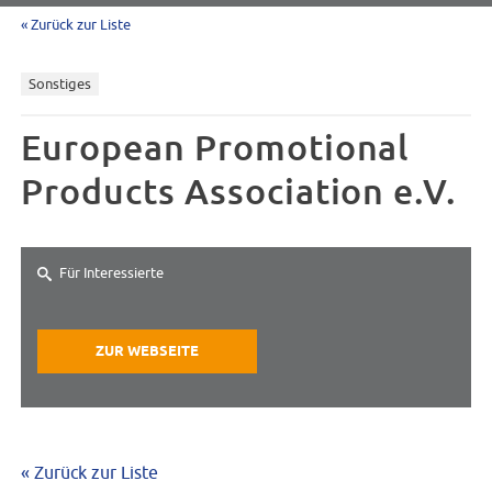
« Zurück zur Liste
Sonstiges
European Promotional
Products Association e.V.
Für Interessierte
ZUR WEBSEITE
« Zurück zur Liste