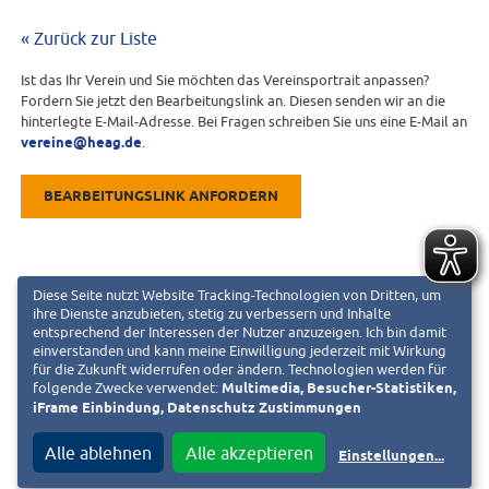
« Zurück zur Liste
Ist das Ihr Verein und Sie möchten das Vereinsportrait anpassen?
Fordern Sie jetzt den Bearbeitungslink an. Diesen senden wir an die
hinterlegte E-Mail-Adresse. Bei Fragen schreiben Sie uns eine E-Mail an
vereine@heag.de
.
BEARBEITUNGSLINK ANFORDERN
Diese Seite nutzt Website Tracking-Technologien von Dritten, um
ihre Dienste anzubieten, stetig zu verbessern und Inhalte
entsprechend der Interessen der Nutzer anzuzeigen. Ich bin damit
einverstanden und kann meine Einwilligung jederzeit mit Wirkung
für die Zukunft widerrufen oder ändern. Technologien werden für
folgende Zwecke verwendet:
Multimedia, Besucher-Statistiken,
iFrame Einbindung, Datenschutz Zustimmungen
Alle ablehnen
Alle akzeptieren
Einstellungen
...