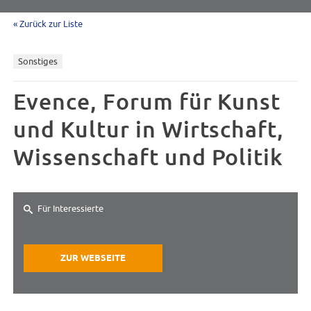
« Zurück zur Liste
Sonstiges
Evence, Forum für Kunst
und Kultur in Wirtschaft,
Wissenschaft und Politik
Für Interessierte
ZUR WEBSEITE