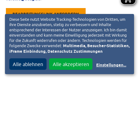
BEARBEITUNGSLINK ANFORDERN
Diese Seite nutzt Website Tracking-Technologien von Dritten, um
ihre Dienste anzubieten, stetig zu verbessern und Inhalte
entsprechend der Interessen der Nutzer anzuzeigen. Ich bin damit
einverstanden und kann meine Einwilligung jederzeit mit Wirkung
für die Zukunft widerrufen oder ändern. Technologien werden für
folgende Zwecke verwendet:
Multimedia, Besucher-Statistiken,
iFrame Einbindung, Datenschutz Zustimmungen
Alle ablehnen
Alle akzeptieren
Einstellungen
...