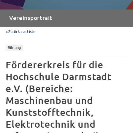
Vereinsportrait
« Zurück zur Liste
Bildung
Fördererkreis für die
Hochschule Darmstadt
e.V. (Bereiche:
Maschinenbau und
Kunststofftechnik,
Elektrotechnik und