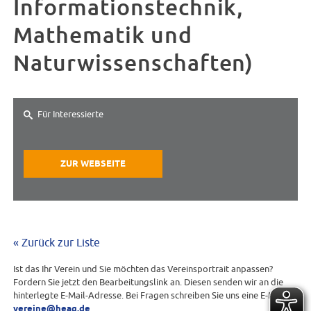
Informationstechnik,
Mathematik und
Naturwissenschaften)
Für Interessierte
ZUR WEBSEITE
« Zurück zur Liste
Ist das Ihr Verein und Sie möchten das Vereinsportrait anpassen?
Fordern Sie jetzt den Bearbeitungslink an. Diesen senden wir an die
hinterlegte E-Mail-Adresse. Bei Fragen schreiben Sie uns eine E-Mail an
vereine@heag.de
.