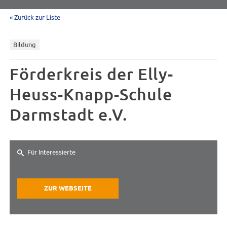
« Zurück zur Liste
Bildung
Förderkreis der Elly-
Heuss-Knapp-Schule
Darmstadt e.V.
Für Interessierte
ZUR WEBSEITE