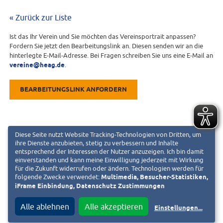
« Zurück zur Liste
Ist das Ihr Verein und Sie möchten das Vereinsportrait anpassen?
Fordern Sie jetzt den Bearbeitungslink an. Diesen senden wir an die
hinterlegte E-Mail-Adresse. Bei Fragen schreiben Sie uns eine E-Mail an
vereine@heag.de
.
BEARBEITUNGSLINK ANFORDERN
Diese Seite nutzt Website Tracking-Technologien von Dritten, um
ihre Dienste anzubieten, stetig zu verbessern und Inhalte
entsprechend der Interessen der Nutzer anzuzeigen. Ich bin damit
einverstanden und kann meine Einwilligung jederzeit mit Wirkung
für die Zukunft widerrufen oder ändern. Technologien werden für
folgende Zwecke verwendet:
Multimedia, Besucher-Statistiken,
iFrame Einbindung, Datenschutz Zustimmungen
Alle ablehnen
Alle akzeptieren
Einstellungen
...