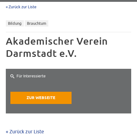
« Zurück zur Liste
Bildung
Brauchtum
Akademischer Verein
Darmstadt e.V.
Für Interessierte
ZUR WEBSEITE
« Zurück zur Liste