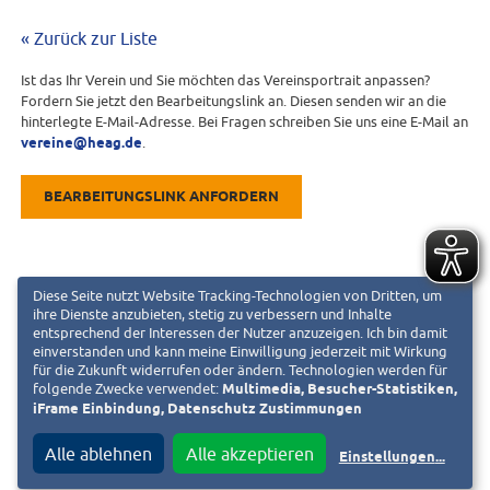
« Zurück zur Liste
Ist das Ihr Verein und Sie möchten das Vereinsportrait anpassen?
Fordern Sie jetzt den Bearbeitungslink an. Diesen senden wir an die
hinterlegte E-Mail-Adresse. Bei Fragen schreiben Sie uns eine E-Mail an
vereine@heag.de
.
BEARBEITUNGSLINK ANFORDERN
Diese Seite nutzt Website Tracking-Technologien von Dritten, um
ihre Dienste anzubieten, stetig zu verbessern und Inhalte
entsprechend der Interessen der Nutzer anzuzeigen. Ich bin damit
einverstanden und kann meine Einwilligung jederzeit mit Wirkung
für die Zukunft widerrufen oder ändern. Technologien werden für
folgende Zwecke verwendet:
Multimedia, Besucher-Statistiken,
iFrame Einbindung, Datenschutz Zustimmungen
Alle ablehnen
Alle akzeptieren
Einstellungen
...