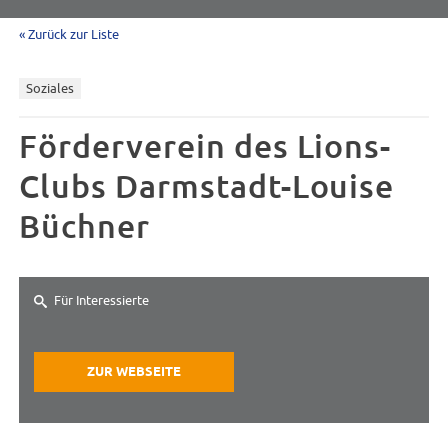
« Zurück zur Liste
Soziales
Förderverein des Lions-
Clubs Darmstadt-Louise
Büchner
Für Interessierte
ZUR WEBSEITE