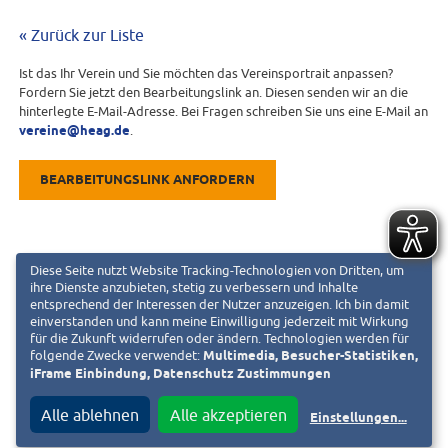
« Zurück zur Liste
Ist das Ihr Verein und Sie möchten das Vereinsportrait anpassen?
Fordern Sie jetzt den Bearbeitungslink an. Diesen senden wir an die
hinterlegte E-Mail-Adresse. Bei Fragen schreiben Sie uns eine E-Mail an
vereine@heag.de
.
BEARBEITUNGSLINK ANFORDERN
Diese Seite nutzt Website Tracking-Technologien von Dritten, um
ihre Dienste anzubieten, stetig zu verbessern und Inhalte
entsprechend der Interessen der Nutzer anzuzeigen. Ich bin damit
einverstanden und kann meine Einwilligung jederzeit mit Wirkung
für die Zukunft widerrufen oder ändern. Technologien werden für
folgende Zwecke verwendet:
Multimedia, Besucher-Statistiken,
iFrame Einbindung, Datenschutz Zustimmungen
Alle ablehnen
Alle akzeptieren
Einstellungen
...