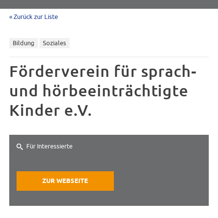
« Zurück zur Liste
Bildung
Soziales
Förderverein für sprach-
und hörbeeinträchtigte
Kinder e.V.
Für Interessierte
ZUR WEBSEITE