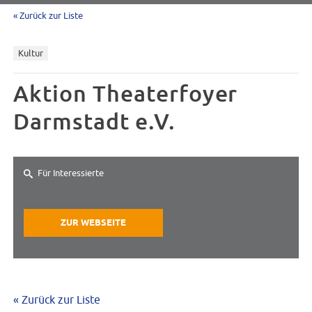
« Zurück zur Liste
Kultur
Aktion Theaterfoyer
Darmstadt e.V.
Für Interessierte
ZUR WEBSEITE
« Zurück zur Liste