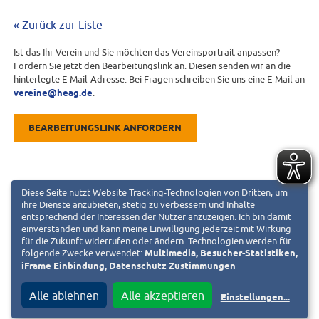
« Zurück zur Liste
Ist das Ihr Verein und Sie möchten das Vereinsportrait anpassen?
Fordern Sie jetzt den Bearbeitungslink an. Diesen senden wir an die
hinterlegte E-Mail-Adresse. Bei Fragen schreiben Sie uns eine E-Mail an
vereine@heag.de
.
BEARBEITUNGSLINK ANFORDERN
Diese Seite nutzt Website Tracking-Technologien von Dritten, um
ihre Dienste anzubieten, stetig zu verbessern und Inhalte
entsprechend der Interessen der Nutzer anzuzeigen. Ich bin damit
einverstanden und kann meine Einwilligung jederzeit mit Wirkung
für die Zukunft widerrufen oder ändern. Technologien werden für
folgende Zwecke verwendet:
Multimedia, Besucher-Statistiken,
iFrame Einbindung, Datenschutz Zustimmungen
Alle ablehnen
Alle akzeptieren
Einstellungen
...