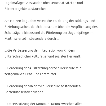
regelmäßigen Abständen über seine Aktivitäten und
Förderprojekte austauschen.
Am Herzen liegt dem Verein die Förderung der Bildungs- und
Erziehungsarbeit der Schillerschule über die Verpflichtung des
Schulträgers hinaus und die Förderung der Jugendpflege im
Martinsviertel insbesondere durch ...
... die Verbesserung der Integration von Kindern
unterschiedlicher kultureller und sozialer Herkunft.
... Förderung der Ausstattung der Schillerschule mit
zeitgemäßen Lehr- und Lernmittel.
... Förderung der an der Schillerschule bestehenden
Betreuungseinrichtungen.
... Unterstützung der Kommunikation zwischen allen