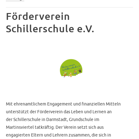
Förderverein
Schillerschule e.V.
Mit ehrenamtlichem Engagement und finanziellen Mitteln
unterstützt der Förderverein das Leben und Lernen an
der Schillerschule in Darmstadt, Grundschule im
Martinsviertel tatkräftig. Der Verein setzt sich aus
engagierten Eltern und Lehrern zusammen, die sich in