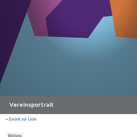
Vereinsportrait
« Zurück zur Liste
Bildung