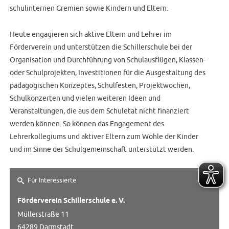
schulinternen Gremien sowie Kindern und Eltern.
Heute engagieren sich aktive Eltern und Lehrer im
Förderverein und unterstützen die Schillerschule bei der
Organisation und Durchführung von Schulausflügen, Klassen-
oder Schulprojekten, Investitionen für die Ausgestaltung des
pädagogischen Konzeptes, Schulfesten, Projektwochen,
Schulkonzerten und vielen weiteren Ideen und
Veranstaltungen, die aus dem Schuletat nicht finanziert
werden können. So können das Engagement des
Lehrerkollegiums und aktiver Eltern zum Wohle der Kinder
und im Sinne der Schulgemeinschaft unterstützt werden.
Für Interessierte
Förderverein Schillerschule e. V.
Müllerstraße 11
64289 Darmstadt