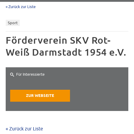
« Zurück zur Liste
Sport
Förderverein SKV Rot-
Weiß Darmstadt 1954 e.V.
Für Interessierte
ZUR WEBSEITE
« Zurück zur Liste