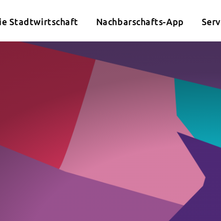
ie Stadtwirtschaft
Nachbarschafts-App
Serv