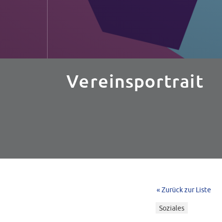
Vereinsportrait
« Zurück zur Liste
Soziales