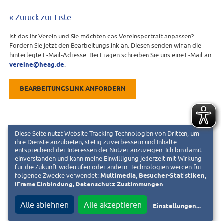
« Zurück zur Liste
Ist das Ihr Verein und Sie möchten das Vereinsportrait anpassen?
Fordern Sie jetzt den Bearbeitungslink an. Diesen senden wir an die
hinterlegte E-Mail-Adresse. Bei Fragen schreiben Sie uns eine E-Mail an
vereine@heag.de
.
BEARBEITUNGSLINK ANFORDERN
Diese Seite nutzt Website Tracking-Technologien von Dritten, um
ihre Dienste anzubieten, stetig zu verbessern und Inhalte
entsprechend der Interessen der Nutzer anzuzeigen. Ich bin damit
einverstanden und kann meine Einwilligung jederzeit mit Wirkung
für die Zukunft widerrufen oder ändern. Technologien werden für
folgende Zwecke verwendet:
Multimedia, Besucher-Statistiken,
iFrame Einbindung, Datenschutz Zustimmungen
Alle ablehnen
Alle akzeptieren
Einstellungen
...