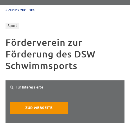
« Zurück zur Liste
Sport
Förderverein zur
Förderung des DSW
Schwimmsports
Für Interessierte
ZUR WEBSEITE