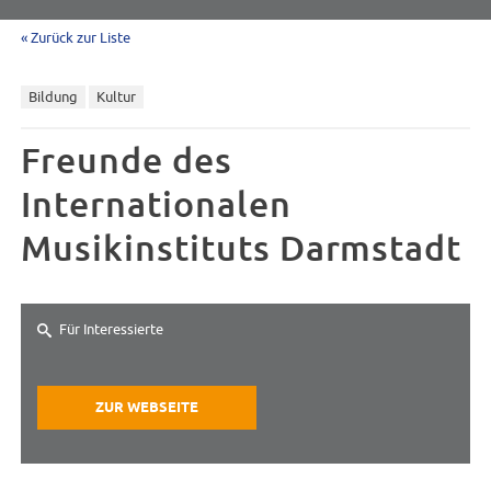
« Zurück zur Liste
Bildung
Kultur
Freunde des
Internationalen
Musikinstituts Darmstadt
Für Interessierte
ZUR WEBSEITE