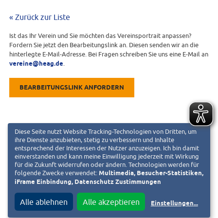
« Zurück zur Liste
Ist das Ihr Verein und Sie möchten das Vereinsportrait anpassen?
Fordern Sie jetzt den Bearbeitungslink an. Diesen senden wir an die
hinterlegte E-Mail-Adresse. Bei Fragen schreiben Sie uns eine E-Mail an
vereine@heag.de
.
BEARBEITUNGSLINK ANFORDERN
Diese Seite nutzt Website Tracking-Technologien von Dritten, um
ihre Dienste anzubieten, stetig zu verbessern und Inhalte
entsprechend der Interessen der Nutzer anzuzeigen. Ich bin damit
einverstanden und kann meine Einwilligung jederzeit mit Wirkung
für die Zukunft widerrufen oder ändern. Technologien werden für
folgende Zwecke verwendet:
Multimedia, Besucher-Statistiken,
iFrame Einbindung, Datenschutz Zustimmungen
Alle ablehnen
Alle akzeptieren
Einstellungen
...