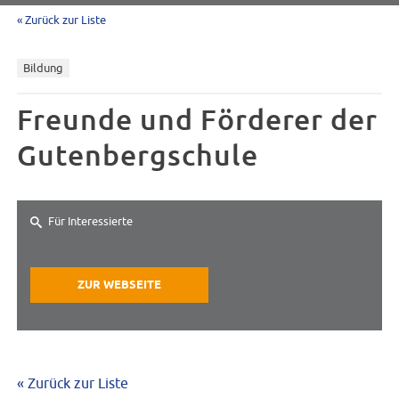
« Zurück zur Liste
Bildung
Freunde und Förderer der
Gutenbergschule
Für Interessierte
ZUR WEBSEITE
« Zurück zur Liste