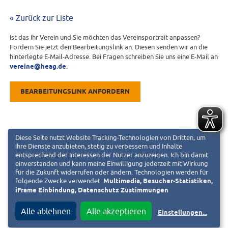
« Zurück zur Liste
Ist das Ihr Verein und Sie möchten das Vereinsportrait anpassen?
Fordern Sie jetzt den Bearbeitungslink an. Diesen senden wir an die
hinterlegte E-Mail-Adresse. Bei Fragen schreiben Sie uns eine E-Mail an
vereine@heag.de
.
BEARBEITUNGSLINK ANFORDERN
Diese Seite nutzt Website Tracking-Technologien von Dritten, um
ihre Dienste anzubieten, stetig zu verbessern und Inhalte
entsprechend der Interessen der Nutzer anzuzeigen. Ich bin damit
einverstanden und kann meine Einwilligung jederzeit mit Wirkung
für die Zukunft widerrufen oder ändern. Technologien werden für
folgende Zwecke verwendet:
Multimedia, Besucher-Statistiken,
iFrame Einbindung, Datenschutz Zustimmungen
Alle ablehnen
Alle akzeptieren
Einstellungen
...