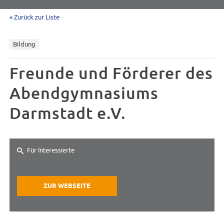
« Zurück zur Liste
Bildung
Freunde und Förderer des
Abendgymnasiums
Darmstadt e.V.
Für Interessierte
ZUR WEBSEITE