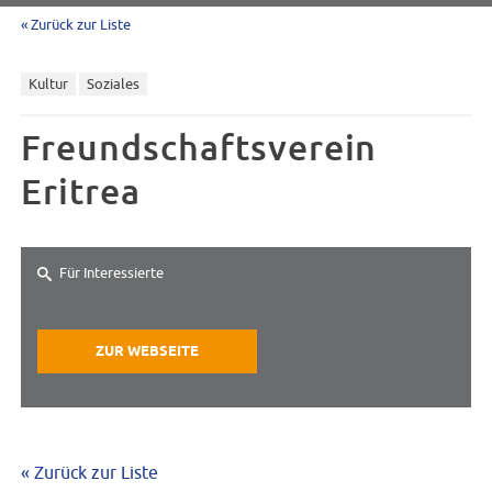
« Zurück zur Liste
Kultur
Soziales
Freundschaftsverein
Eritrea
Für Interessierte
ZUR WEBSEITE
« Zurück zur Liste