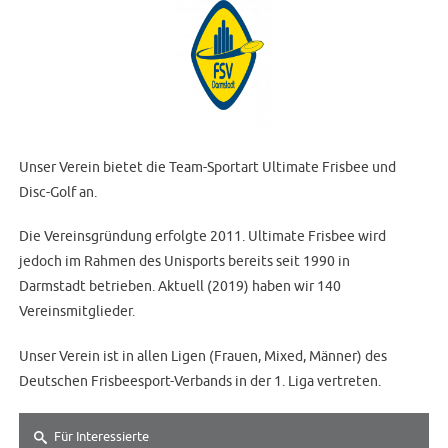
Unser Verein bietet die Team-Sportart Ultimate Frisbee und
Disc-Golf an.
Die Vereinsgründung erfolgte 2011. Ultimate Frisbee wird
jedoch im Rahmen des Unisports bereits seit 1990 in
Darmstadt betrieben. Aktuell (2019) haben wir 140
Vereinsmitglieder.
Unser Verein ist in allen Ligen (Frauen, Mixed, Männer) des
Deutschen Frisbeesport-Verbands in der 1. Liga vertreten.
Für Interessierte