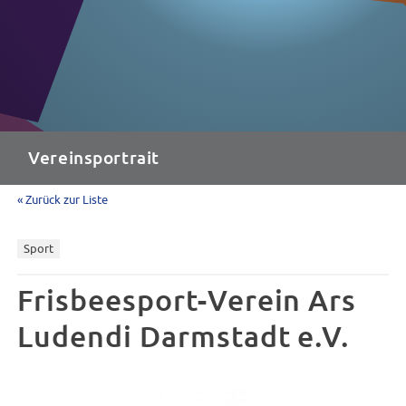
Vereinsportrait
« Zurück zur Liste
Sport
Frisbeesport-Verein Ars
Ludendi Darmstadt e.V.