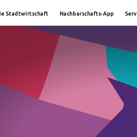
ie Stadtwirtschaft
Nachbarschafts-App
Serv