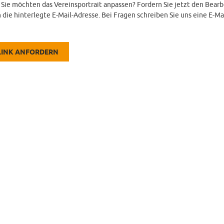
d Sie möchten das Vereinsportrait anpassen? Fordern Sie jetzt den Bearb
 die hinterlegte E-Mail-Adresse. Bei Fragen schreiben Sie uns eine E-Ma
LINK ANFORDERN