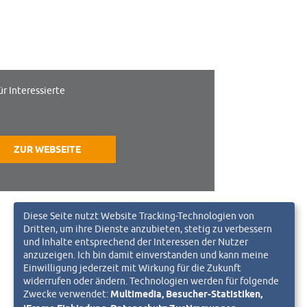
ür Interessierte
ZUR WEBSEITE
Diese Seite nutzt Website Tracking-Technologien von
Dritten, um ihre Dienste anzubieten, stetig zu verbessern
und Inhalte entsprechend der Interessen der Nutzer
anzuzeigen. Ich bin damit einverstanden und kann meine
Einwilligung jederzeit mit Wirkung für die Zukunft
widerrufen oder ändern. Technologien werden für folgende
Zwecke verwendet:
Multimedia, Besucher-Statistiken,