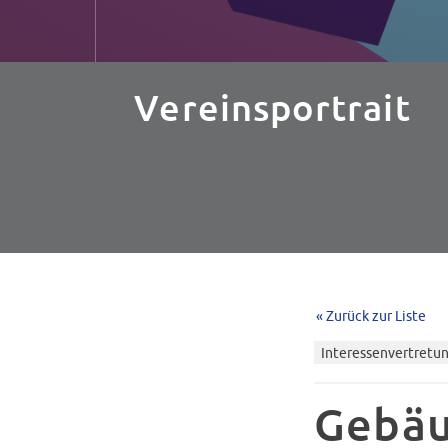
Vereinsportrait
« Zurück zur Liste
Interessenvertretu
Gebäu