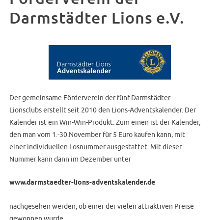
Darmstädter Lions e.V.
Der gemeinsame Förderverein der fünf Darmstädter
Lionsclubs erstellt seit 2010 den Lions-Adventskalender. Der
Kalender ist ein Win-Win-Produkt. Zum einen ist der Kalender,
den man vom 1.-30.November für 5 Euro kaufen kann, mit
einer individuellen Losnummer ausgestattet. Mit dieser
Nummer kann dann im Dezember unter
www.darmstaedter-lions-adventskalender.de
nachgesehen werden, ob einer der vielen attraktiven Preise
gewonnen wurde.