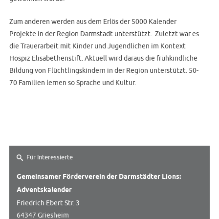
Zum anderen werden aus dem Erlös der 5000 Kalender
Projekte in der Region Darmstadt unterstützt. Zuletzt war es
die Trauerarbeit mit Kinder und Jugendlichen im Kontext
Hospiz Elisabethenstift. Aktuell wird daraus die frühkindliche
Bildung von Flüchtlingskindern in der Region unterstützt. 50-
70 Familien lernen so Sprache und Kultur.
Für Interessierte
Gemeinsamer Förderverein der Darmstädter Lions:
Adventskalender
Friedrich Ebert Str. 3
64347 Griesheim