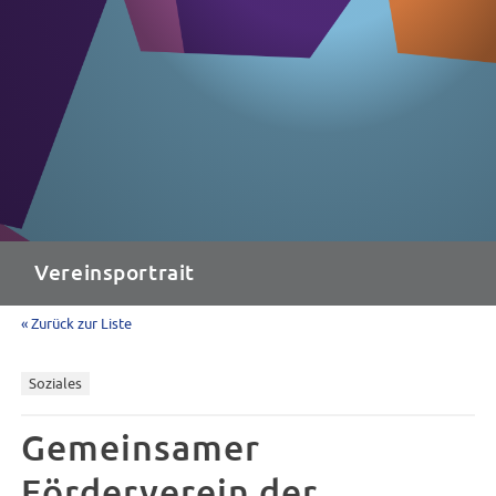
Vereinsportrait
« Zurück zur Liste
Soziales
Gemeinsamer
Förderverein der