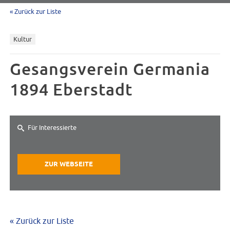
« Zurück zur Liste
Kultur
Gesangsverein Germania
1894 Eberstadt
Für Interessierte
ZUR WEBSEITE
« Zurück zur Liste