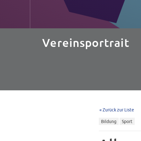
Vereinsportrait
« Zurück zur Liste
Bildung
Sport