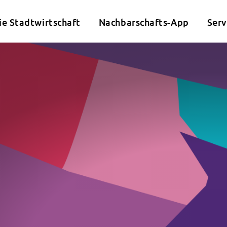
ie Stadtwirtschaft
Nachbarschafts-App
Serv