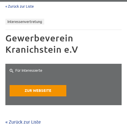
« Zurück zur Liste
Interessenvertretung
Gewerbeverein
Kranichstein e.V
Für Interessierte
ZUR WEBSEITE
« Zurück zur Liste