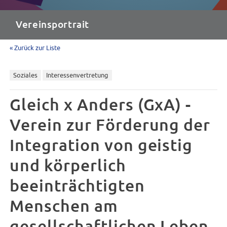
Vereinsportrait
« Zurück zur Liste
Soziales
Interessenvertretung
Gleich x Anders (GxA) -
Verein zur Förderung der
Integration von geistig
und körperlich
beeinträchtigten
Menschen am
gesellschaftlichen Leben