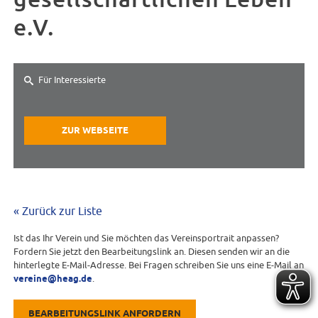
e.V.
Für Interessierte
ZUR WEBSEITE
« Zurück zur Liste
Ist das Ihr Verein und Sie möchten das Vereinsportrait anpassen?
Fordern Sie jetzt den Bearbeitungslink an. Diesen senden wir an die
hinterlegte E-Mail-Adresse. Bei Fragen schreiben Sie uns eine E-Mail an
vereine@heag.de
.
BEARBEITUNGSLINK ANFORDERN