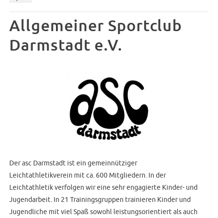
Allgemeiner Sportclub
Darmstadt e.V.
Der asc Darmstadt ist ein gemeinnütziger
Leichtathletikverein mit ca. 600 Mitgliedern. In der
Leichtathletik verfolgen wir eine sehr engagierte Kinder- und
Jugendarbeit. In 21 Trainingsgruppen trainieren Kinder und
Jugendliche mit viel Spaß sowohl leistungsorientiert als auch