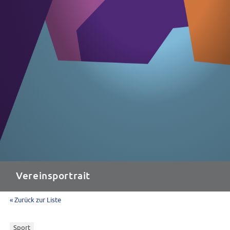
Vereinsportrait
« Zurück zur Liste
Sport