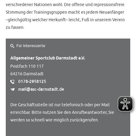
verschiedener Nationen wohl. Die offene und repressionsfreie
Stimmung der Trainingsgruppen macht es jedem Neuanfänger
–gleichgültig welcher Herkunft– leicht, Fuß in unserem Verein
zu fassen.
Für Interessierte
Allgemeiner Sportclub Darmstadt e.V.
Postfach 110 117
64216 Darmstadt
0178-2958125
mail@asc-darmstadt.de
Die Geschäftsstelle ist nur telefonisch oder per Mail
erreichbar. Bitte nutzen Sie den Anrufbeantworter, Sie
werden so schnell wie möglich zurückgerufen.