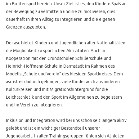
im Breitensportbereich. Unser Ziel ist es, den Kindern Spaß an
der Bewegung zu vermitteln und sie zu motivieren, dies
dauerhaft in ihren Alltag zu integrieren und die eigenen
Grenzen auszuloten.
Der asc bietet Kindern und Jugendlichen aller Nationalitäten
die Möglichkeit zu sportlichen Aktivitäten. Auch in
Kooperation mit den Grundschulen Schillerschule und
Heinrich-Hoffmann-Schule in Darmstadt im Rahmen des
Modells „Schule und Verein“ des hiesigen Sportkreises. Dem
asc ist es dadurch gelungen, viele Kinder auch aus anderen
Kulturkreisen und mit Migrationshintergrund für die
Leichtathletik und den Sport im Allgemeinen zu begeistern
und im Verein zu integrieren.
Inklusion und Integration wird bei uns schon seit langem aktiv
gelebt und ist ein wichtiger Bestandteil unserer
Jugendarbeit. In allen Trainingsgruppen fühlen sich Athleten