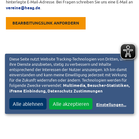
hinterlegte E-Mail-Adresse. Bei Fragen schreiben Sie uns eine E-Mail an
vereine@heag.de
.
BEARBEITUNGSLINK ANFORDERN
Diese Seite nutzt Website Tracking-Technologien von Dritten, um
ihre Dienste anzubieten, stetig zu verbessern und Inhalte
entsprechend der Interessen der Nutzer anzuzeigen. Ich bin damit
einverstanden und kann meine Einwilligung jederzeit mit Wirkung
für die Zukunft widerrufen oder ändern. Technologien werden für
folgende Zwecke verwendet:
Multimedia, Besucher-Statistiken,
iFrame Einbindung, Datenschutz Zustimmungen
Alle ablehnen
Alle akzeptieren
Einstellungen
...