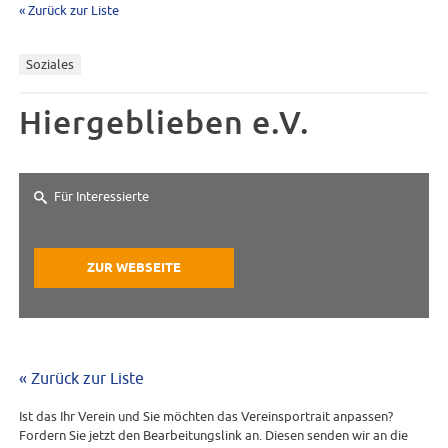
« Zurück zur Liste
Soziales
Hiergeblieben e.V.
Für Interessierte
ZUR WEBSEITE
« Zurück zur Liste
Ist das Ihr Verein und Sie möchten das Vereinsportrait anpassen?
Fordern Sie jetzt den Bearbeitungslink an. Diesen senden wir an die