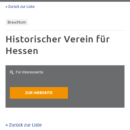
« Zurück zur Liste
Brauchtum
Historischer Verein für
Hessen
Für Interessierte
ZUR WEBSEITE
« Zurück zur Liste