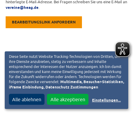
hinterlegte E-Mail-Adresse. Bei Fragen schreiben Sie uns eine E-Mail an
vereine@heag.de
.
BEARBEITUNGSLINK ANFORDERN
Diese Seite nutzt Website Tracking-Technologien von Dritten, um
ihre Dienste anzubieten, stetig zu verbessern und Inhalte
entsprechend der Interessen der Nutzer anzuzeigen. Ich bin damit
einverstanden und kann meine Einwilligung jederzeit mit Wirkung
für die Zukunft widerrufen oder ändern. Technologien werden für
folgende Zwecke verwendet:
Multimedia, Besucher-Statistiken,
iFrame Einbindung, Datenschutz Zustimmungen
Alle ablehnen
Alle akzeptieren
Einstellungen
...