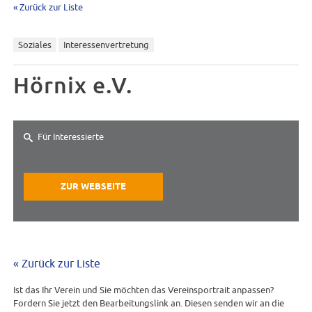
« Zurück zur Liste
Soziales
Interessenvertretung
Hörnix e.V.
Für Interessierte
ZUR WEBSEITE
« Zurück zur Liste
Ist das Ihr Verein und Sie möchten das Vereinsportrait anpassen?
Fordern Sie jetzt den Bearbeitungslink an. Diesen senden wir an die