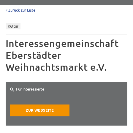
« Zurück zur Liste
Kultur
Interessengemeinschaft
Eberstädter
Weihnachtsmarkt e.V.
Für Interessierte
ZUR WEBSEITE