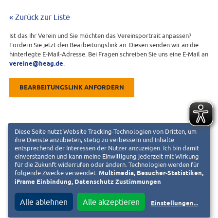
« Zurück zur Liste
Ist das Ihr Verein und Sie möchten das Vereinsportrait anpassen?
Fordern Sie jetzt den Bearbeitungslink an. Diesen senden wir an die
hinterlegte E-Mail-Adresse. Bei Fragen schreiben Sie uns eine E-Mail an
vereine@heag.de
.
BEARBEITUNGSLINK ANFORDERN
Diese Seite nutzt Website Tracking-Technologien von Dritten, um
ihre Dienste anzubieten, stetig zu verbessern und Inhalte
entsprechend der Interessen der Nutzer anzuzeigen. Ich bin damit
einverstanden und kann meine Einwilligung jederzeit mit Wirkung
für die Zukunft widerrufen oder ändern. Technologien werden für
folgende Zwecke verwendet:
Multimedia, Besucher-Statistiken,
iFrame Einbindung, Datenschutz Zustimmungen
Alle ablehnen
Alle akzeptieren
Einstellungen
...